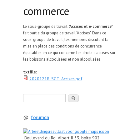
commerce
Le sous-groupe de travail
"Accises et e-commerce"
fait partie du groupe de travail "Accises". Dans ce
sous-groupe de travail, les membres discutent la
mise en place des conditions de concurrence
équitables en ce qui concerne les droits d'accises sur
les boissons alcoolisées et non alcoolisées.
txtfile:
20201218_SGT_Accises.pdf
Rechercher
@
forumda
Boulevard du Roi Albert II 33, boîte 902