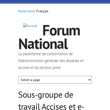
Aller au contenu principal
Nederlands
Français
Forum
National
La plateforme de concertation de
l'Administration générale des douanes et
accises et du secteur privé
Sous-groupe de
travail Accises et e-