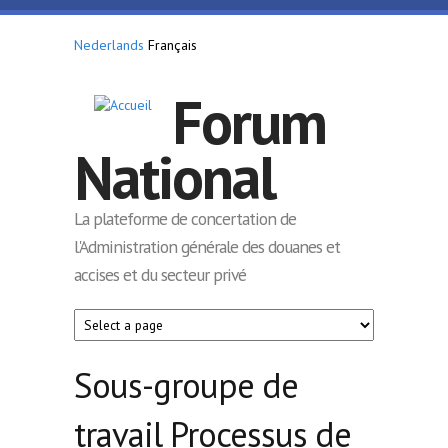
Aller au contenu principal
Nederlands
Français
Forum
National
La plateforme de concertation de
l'Administration générale des douanes et
accises et du secteur privé
Sous-groupe de
travail Processus de