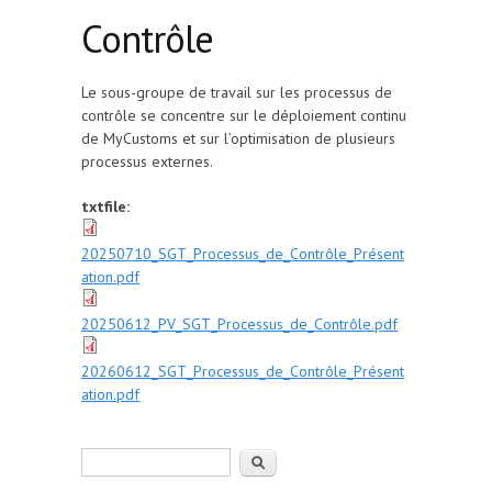
Contrôle
Le sous-groupe de travail sur les processus de
contrôle se concentre sur le déploiement continu
de MyCustoms et sur l’optimisation de plusieurs
processus externes.
txtfile:
20250710_SGT_Processus_de_Contrôle_Présent
ation.pdf
20250612_PV_SGT_Processus_de_Contrôle.pdf
20260612_SGT_Processus_de_Contrôle_Présent
ation.pdf
Rechercher