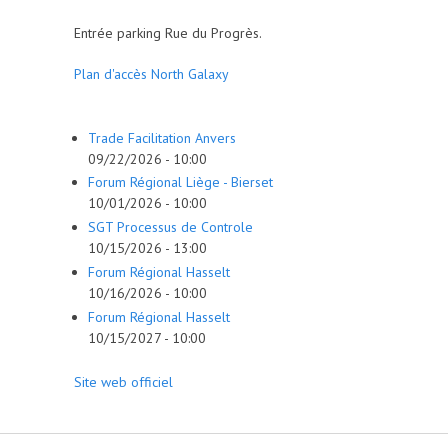
Entrée parking Rue du Progrès.
Plan d'accès North Galaxy
Trade Facilitation Anvers
09/22/2026 - 10:00
Forum Régional Liège - Bierset
10/01/2026 - 10:00
SGT Processus de Controle
10/15/2026 - 13:00
Forum Régional Hasselt
10/16/2026 - 10:00
Forum Régional Hasselt
10/15/2027 - 10:00
Site web officiel