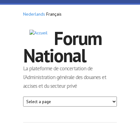
Aller au contenu principal
Nederlands
Français
Forum
National
La plateforme de concertation de
l'Administration générale des douanes et
accises et du secteur privé