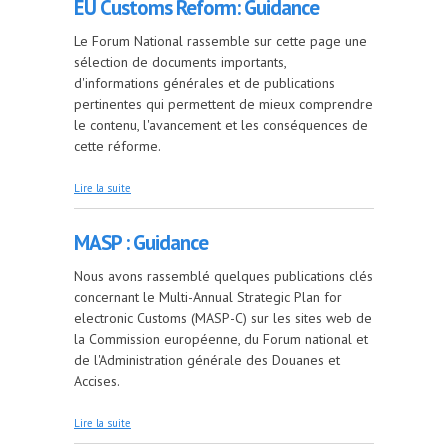
EU Customs Reform: Guidance
Le Forum National rassemble sur cette page une
sélection de documents importants,
d'informations générales et de publications
pertinentes qui permettent de mieux comprendre
le contenu, l'avancement et les conséquences de
cette réforme.
de EU Customs Reform: Guidance
Lire la suite
MASP : Guidance
Nous avons rassemblé quelques publications clés
concernant le Multi-Annual Strategic Plan for
electronic Customs (MASP-C) sur les sites web de
la Commission européenne, du Forum national et
de l'Administration générale des Douanes et
Accises.
de MASP : Guidance
Lire la suite