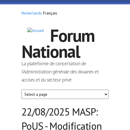
Aller au contenu principal
Nederlands
Français
Forum
National
La plateforme de concertation de
l'Administration générale des douanes et
accises et du secteur privé
22/08/2025 MASP:
PoUS - Modification