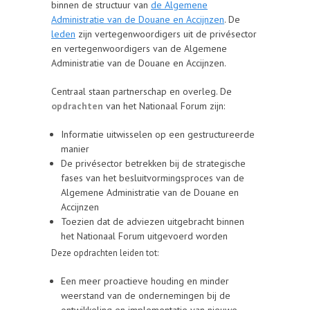
binnen de structuur van
de Algemene
Administratie van de Douane en Accijnzen
. De
leden
zijn vertegenwoordigers uit de privésector
en vertegenwoordigers van de Algemene
Administratie van de Douane en Accijnzen.
Centraal staan partnerschap en overleg. De
opdrachten
van het Nationaal Forum zijn:
Informatie uitwisselen op een gestructureerde
manier
De privésector betrekken bij de strategische
fases van het besluitvormingsproces van de
Algemene Administratie van de Douane en
Accijnzen
Toezien dat de adviezen uitgebracht binnen
het Nationaal Forum uitgevoerd worden
Deze opdrachten leiden tot:
Een meer proactieve houding en minder
weerstand van de ondernemingen bij de