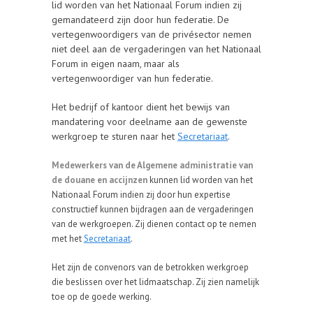
lid worden van het Nationaal Forum indien zij
gemandateerd zijn door hun federatie. De
vertegenwoordigers van de privésector nemen
niet deel aan de vergaderingen van het Nationaal
Forum in eigen naam, maar als
vertegenwoordiger van hun federatie.
Het bedrijf of kantoor dient het bewijs van
mandatering voor deelname aan de gewenste
werkgroep te sturen naar het
Secretariaat
.
Medewerkers van de Algemene administratie van
de douane en accijnzen
kunnen lid worden van het
Nationaal Forum indien
zij door hun expertise
constructief kunnen bijdragen aan de vergaderingen
van de werkgroepen.
Zij dienen contact op te nemen
met het
Secretariaat
.
Het zijn de convenors van de betrokken werkgroep
die beslissen over het lidmaatschap. Zij zien namelijk
toe op de goede werking.