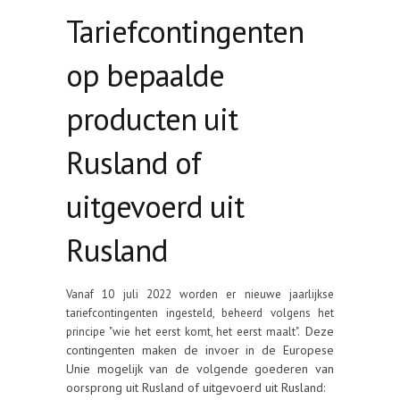
Tariefcontingenten
op bepaalde
producten uit
Rusland of
uitgevoerd uit
Rusland
Vanaf 10 juli 2022 worden er nieuwe jaarlijkse
tariefcontingenten ingesteld, beheerd volgens het
Deze
principe "wie het eerst komt, het eerst maalt".
contingenten maken de invoer in de Europese
Unie mogelijk van de volgende goederen van
oorsprong uit Rusland of uitgevoerd uit Rusland: