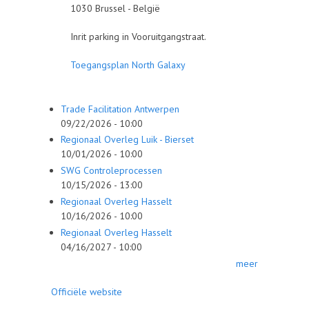
1030 Brussel - België
Inrit parking in Vooruitgangstraat.
Toegangsplan North Galaxy
Trade Facilitation Antwerpen
09/22/2026 - 10:00
Regionaal Overleg Luik - Bierset
10/01/2026 - 10:00
SWG Controleprocessen
10/15/2026 - 13:00
Regionaal Overleg Hasselt
10/16/2026 - 10:00
Regionaal Overleg Hasselt
04/16/2027 - 10:00
meer
Officiële website