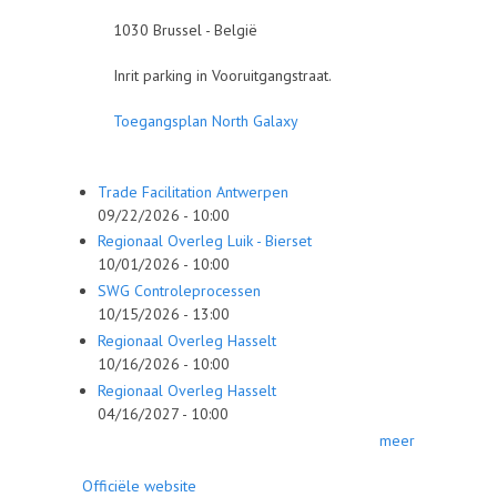
1030 Brussel - België
Inrit parking in Vooruitgangstraat.
Toegangsplan North Galaxy
Trade Facilitation Antwerpen
09/22/2026 - 10:00
Regionaal Overleg Luik - Bierset
10/01/2026 - 10:00
SWG Controleprocessen
10/15/2026 - 13:00
Regionaal Overleg Hasselt
10/16/2026 - 10:00
Regionaal Overleg Hasselt
04/16/2027 - 10:00
meer
Officiële website